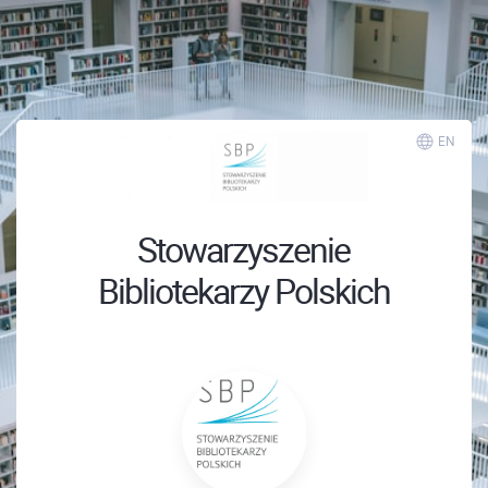
EN
Stowarzyszenie
Bibliotekarzy Polskich