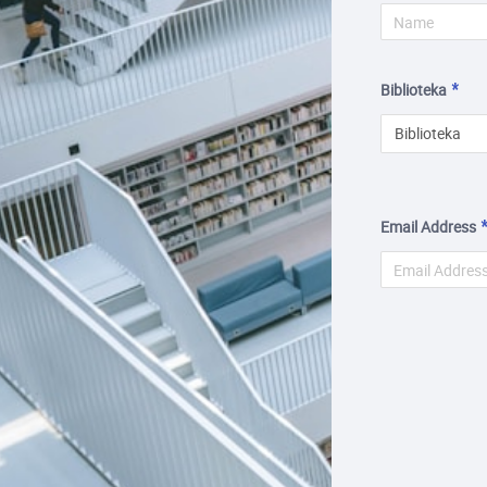
Biblioteka
Biblioteka
Email Address