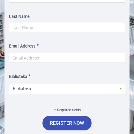
Last Name
Email Address
Biblioteka
Biblioteka
Required fields
REGISTER NOW