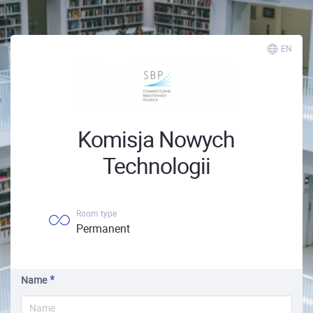
EN
Komisja Nowych
Technologii
Room type
Permanent
Name