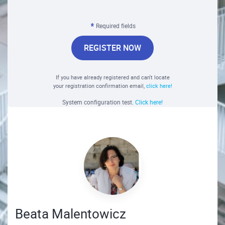
Required fields
REGISTER NOW
If you have already registered and can't locate
your registration confirmation email,
click here!
System configuration test.
Click here!
Beata Malentowicz